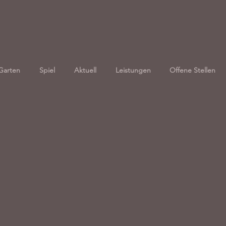
Garten
Spiel
Aktuell
Leistungen
Offene Stellen