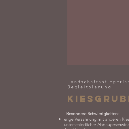
Landschaftspflegeris
Begleitplanung
Kiesgrub
Besondere Schwierigkeiten:
enge Verzahnung mit anderen Kie
unterschiedlicher Abbaugeschwind