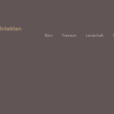
hitekten
Büro
Freiraum
Landschaft